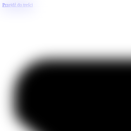
Przejdź do treści